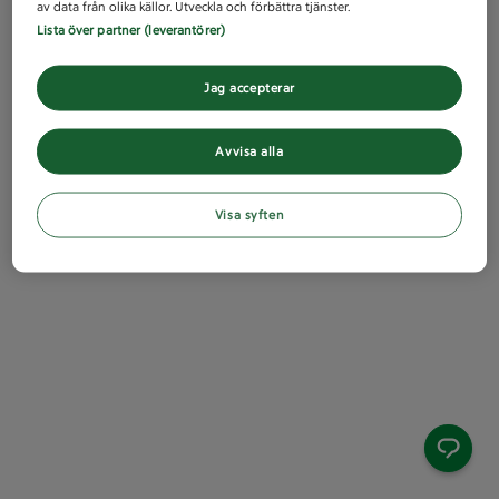
av data från olika källor. Utveckla och förbättra tjänster.
Lista över partner (leverantörer)
Jag accepterar
Avvisa alla
Visa syften