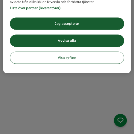
av data från olika källor. Utveckla och förbättra tjänster.
Lista över partner (leverantörer)
Jag accepterar
Avvisa alla
Visa syften