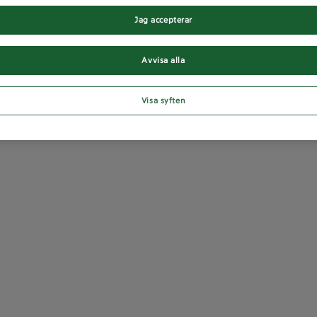
Jag accepterar
Avvisa alla
Visa syften