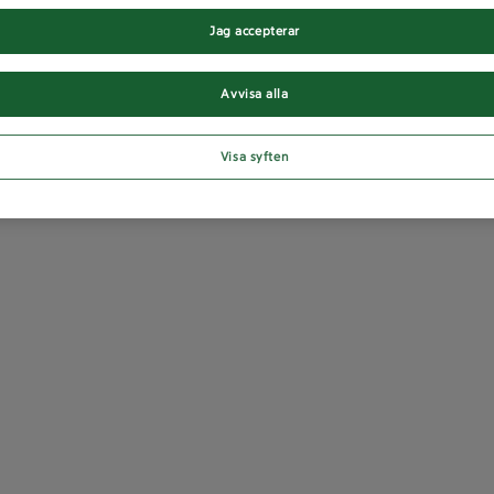
Jag accepterar
Avvisa alla
Visa syften