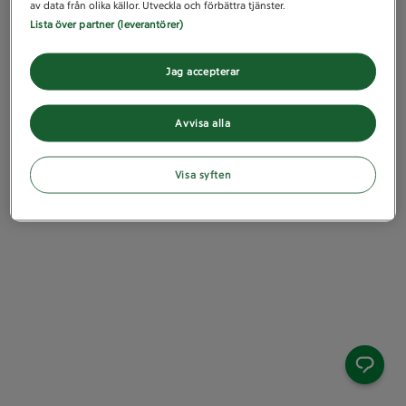
av data från olika källor. Utveckla och förbättra tjänster.
Lista över partner (leverantörer)
Jag accepterar
Avvisa alla
Visa syften