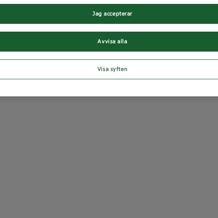
Jag accepterar
Avvisa alla
Visa syften