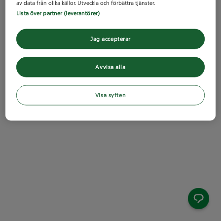
av data från olika källor. Utveckla och förbättra tjänster.
Lista över partner (leverantörer)
Jag accepterar
Avvisa alla
Visa syften