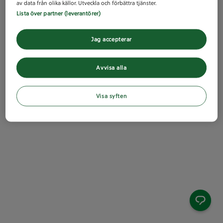
av data från olika källor. Utveckla och förbättra tjänster.
Lista över partner (leverantörer)
Jag accepterar
Avvisa alla
Visa syften