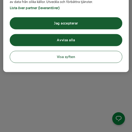
av data från olika källor. Utveckla och förbättra tjänster.
Lista över partner (leverantörer)
Jag accepterar
Avvisa alla
Visa syften