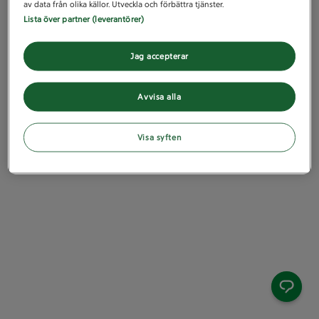
av data från olika källor. Utveckla och förbättra tjänster.
Lista över partner (leverantörer)
Jag accepterar
Avvisa alla
Visa syften