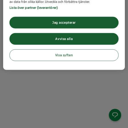
av data från olika källor. Utveckla och förbättra tjänster.
Lista över partner (leverantörer)
Jag accepterar
Avvisa alla
Visa syften