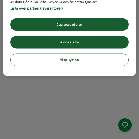
av data från olika källor. Utveckla och förbättra tjänster.
Lista över partner (leverantörer)
Jag accepterar
Avvisa alla
Visa syften