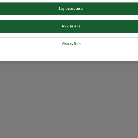
Jag accepterar
Avvisa alla
Visa syften