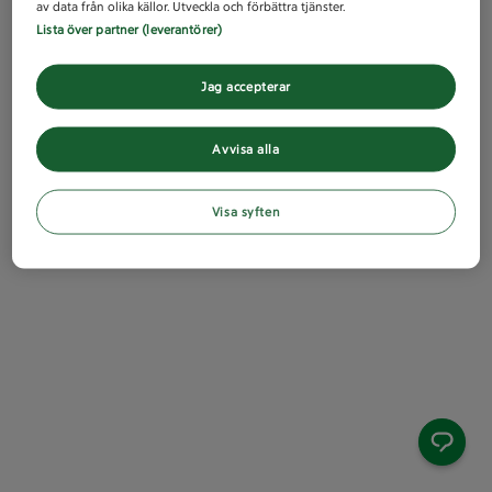
av data från olika källor. Utveckla och förbättra tjänster.
Lista över partner (leverantörer)
Jag accepterar
Avvisa alla
Visa syften