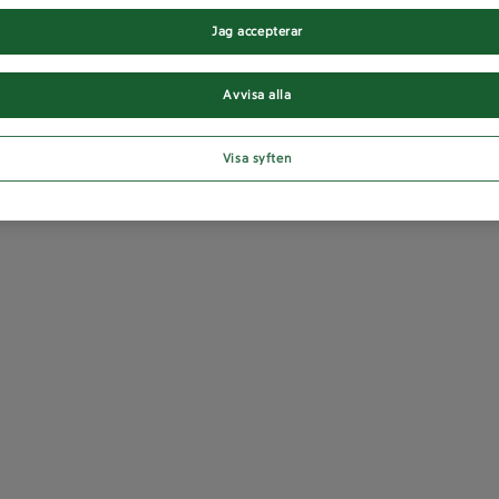
Jag accepterar
Avvisa alla
Visa syften