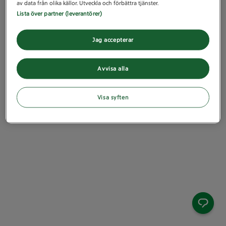
av data från olika källor. Utveckla och förbättra tjänster.
Lista över partner (leverantörer)
Jag accepterar
Avvisa alla
Visa syften