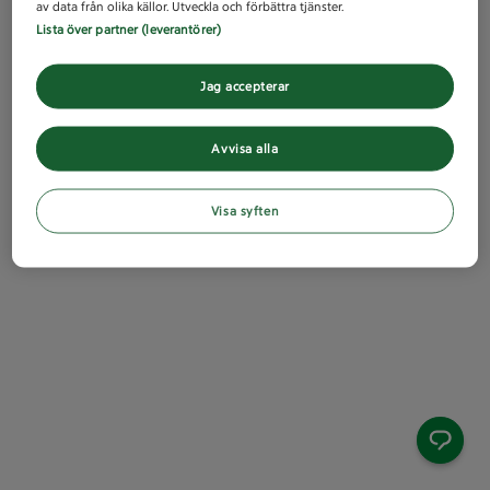
av data från olika källor. Utveckla och förbättra tjänster.
Lista över partner (leverantörer)
Jag accepterar
Avvisa alla
Visa syften