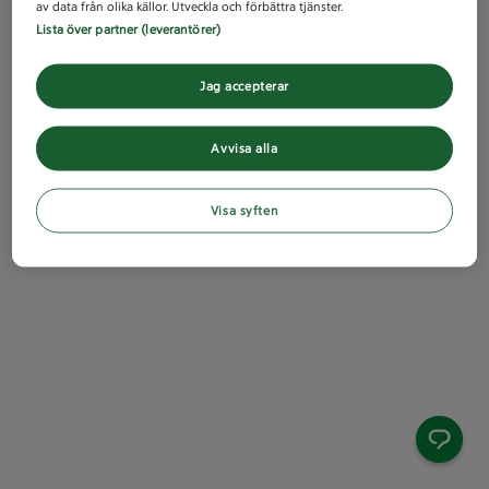
av data från olika källor. Utveckla och förbättra tjänster.
Lista över partner (leverantörer)
Jag accepterar
Avvisa alla
Visa syften