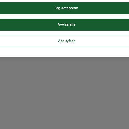
Jag accepterar
Avvisa alla
Visa syften