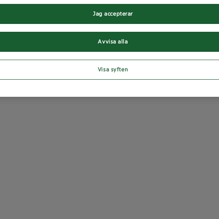
Jag accepterar
Avvisa alla
Visa syften