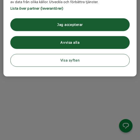
av data från olika källor. Utveckla och förbättra tjänster.
Lista över partner (leverantörer)
Jag accepterar
Avvisa alla
Visa syften