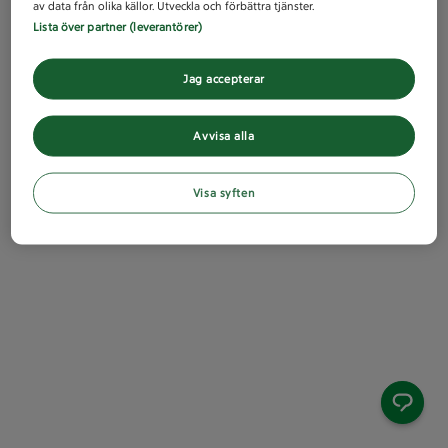
av data från olika källor. Utveckla och förbättra tjänster.
Lista över partner (leverantörer)
Jag accepterar
Avvisa alla
Visa syften