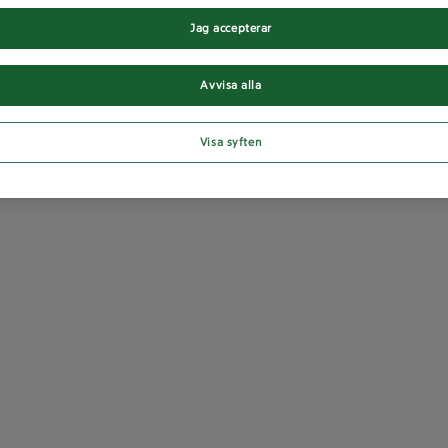
Jag accepterar
Avvisa alla
Visa syften