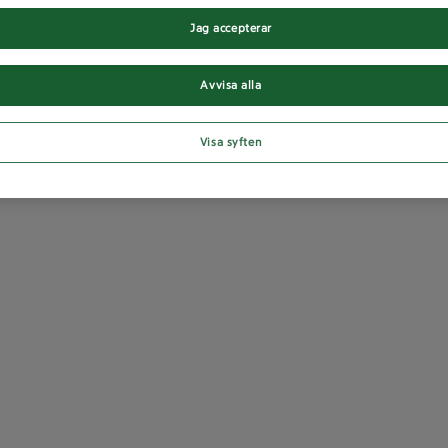
Jag accepterar
Avvisa alla
Visa syften