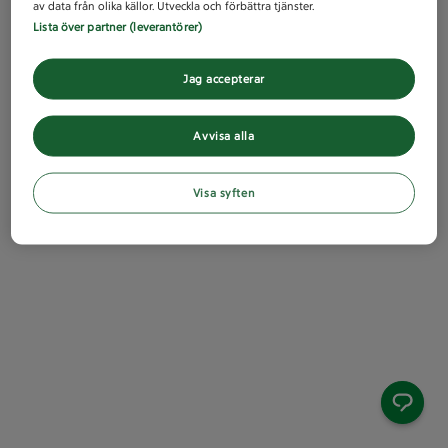
av data från olika källor. Utveckla och förbättra tjänster.
Lista över partner (leverantörer)
Jag accepterar
Avvisa alla
Visa syften