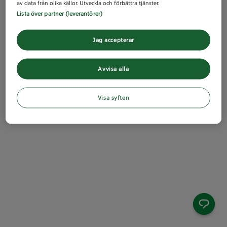
av data från olika källor. Utveckla och förbättra tjänster.
Lista över partner (leverantörer)
Jag accepterar
Avvisa alla
Visa syften