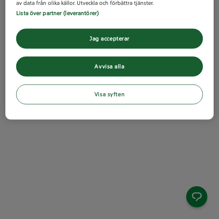
av data från olika källor. Utveckla och förbättra tjänster.
Lista över partner (leverantörer)
Jag accepterar
Avvisa alla
Visa syften