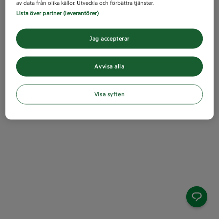
av data från olika källor. Utveckla och förbättra tjänster.
Lista över partner (leverantörer)
Jag accepterar
Avvisa alla
Visa syften