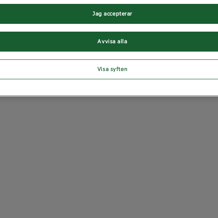
Jag accepterar
Avvisa alla
Visa syften