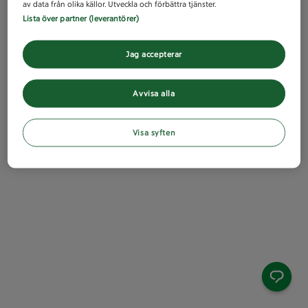
av data från olika källor. Utveckla och förbättra tjänster.
Lista över partner (leverantörer)
Jag accepterar
Avvisa alla
Visa syften