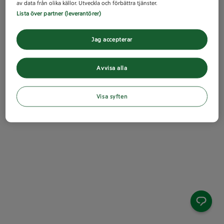
av data från olika källor. Utveckla och förbättra tjänster.
Lista över partner (leverantörer)
Jag accepterar
Avvisa alla
Visa syften