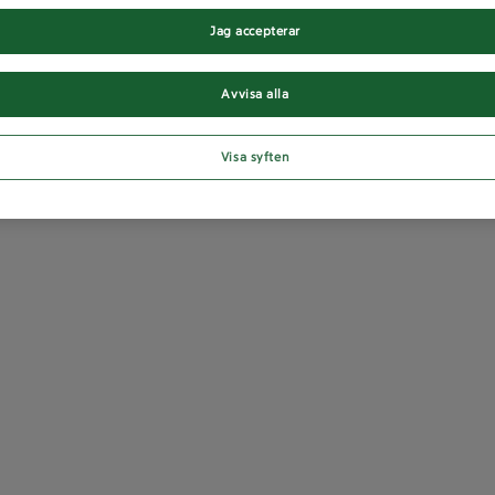
Jag accepterar
Avvisa alla
Visa syften