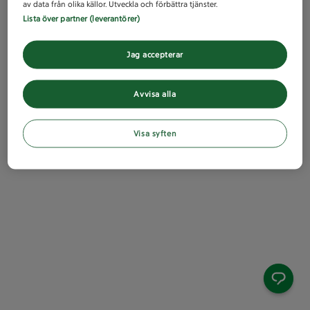
av data från olika källor. Utveckla och förbättra tjänster.
Lista över partner (leverantörer)
Jag accepterar
Avvisa alla
Visa syften