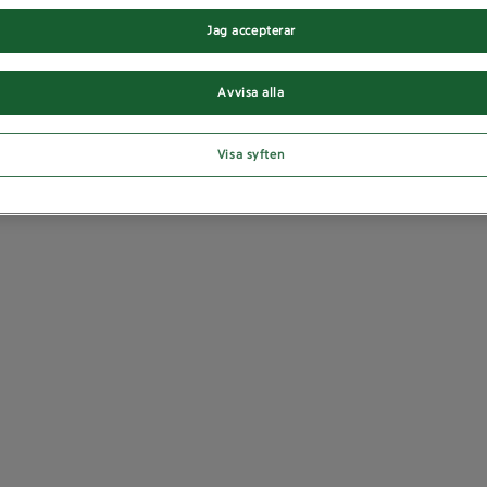
Jag accepterar
Avvisa alla
Visa syften