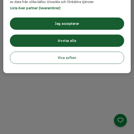
av data från olika källor. Utveckla och förbättra tjänster.
Lista över partner (leverantörer)
Jag accepterar
Avvisa alla
Visa syften