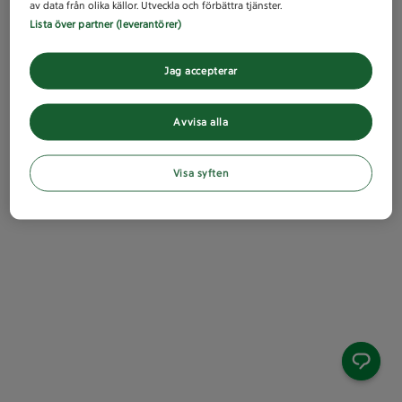
av data från olika källor. Utveckla och förbättra tjänster.
Lista över partner (leverantörer)
Jag accepterar
Avvisa alla
Visa syften