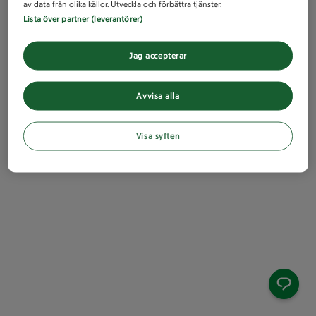
av data från olika källor. Utveckla och förbättra tjänster.
Lista över partner (leverantörer)
Jag accepterar
Avvisa alla
Visa syften