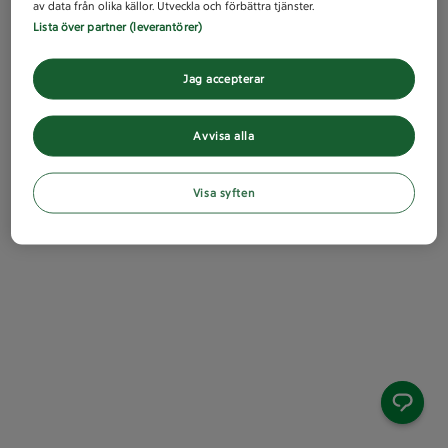
av data från olika källor. Utveckla och förbättra tjänster.
Lista över partner (leverantörer)
Jag accepterar
Avvisa alla
Visa syften