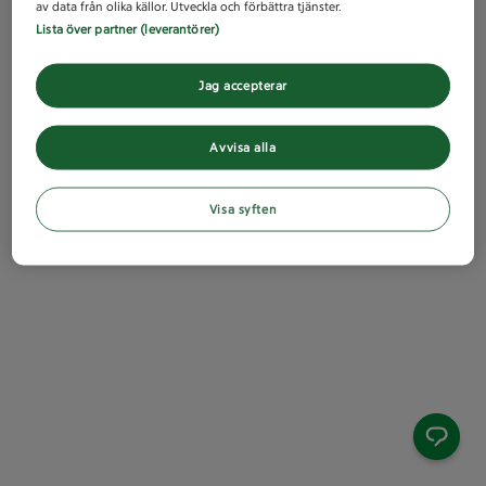
av data från olika källor. Utveckla och förbättra tjänster.
Lista över partner (leverantörer)
Jag accepterar
Avvisa alla
Visa syften