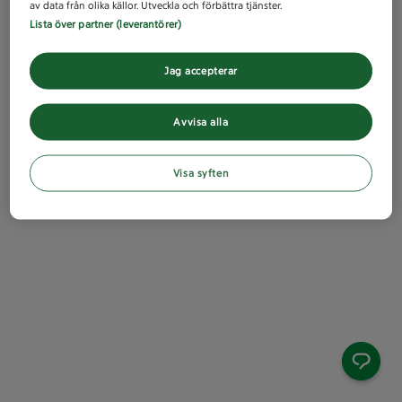
av data från olika källor. Utveckla och förbättra tjänster.
Lista över partner (leverantörer)
Jag accepterar
Avvisa alla
Visa syften