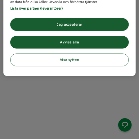
av data från olika källor. Utveckla och förbättra tjänster.
Lista över partner (leverantörer)
Jag accepterar
Avvisa alla
Visa syften