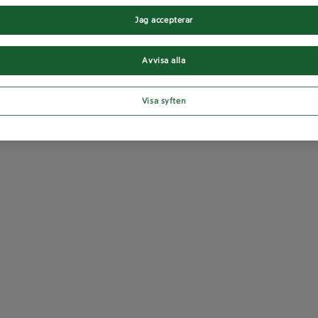
Jag accepterar
Avvisa alla
Visa syften