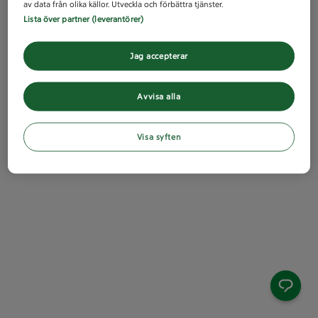
av data från olika källor. Utveckla och förbättra tjänster.
Lista över partner (leverantörer)
Jag accepterar
Avvisa alla
Visa syften