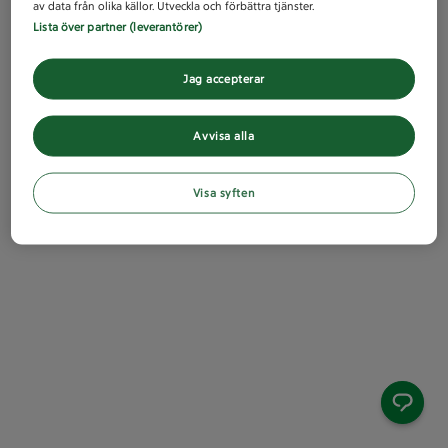
av data från olika källor. Utveckla och förbättra tjänster.
Lista över partner (leverantörer)
Jag accepterar
Avvisa alla
Visa syften