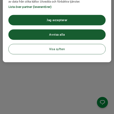
av data från olika källor. Utveckla och förbättra tjänster.
Lista över partner (leverantörer)
Jag accepterar
Avvisa alla
Visa syften