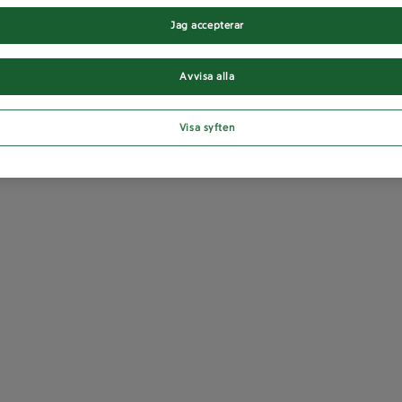
Jag accepterar
Avvisa alla
Visa syften