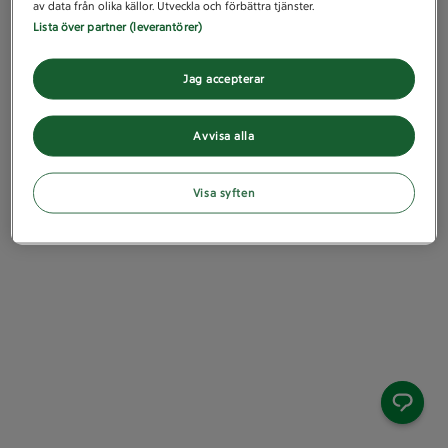
av data från olika källor. Utveckla och förbättra tjänster.
Lista över partner (leverantörer)
Jag accepterar
Avvisa alla
Visa syften