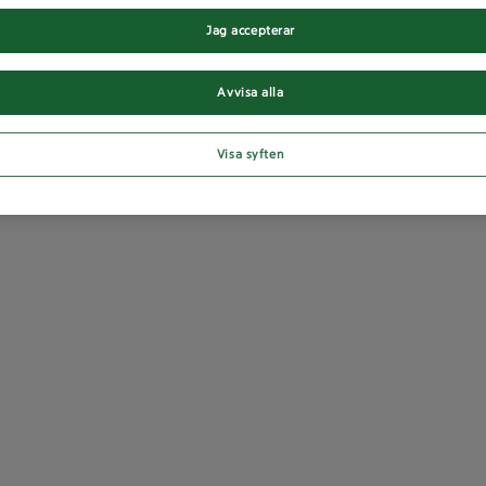
Jag accepterar
Avvisa alla
Visa syften