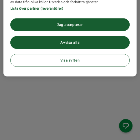
av data från olika källor. Utveckla och förbättra tjänster.
Lista över partner (leverantörer)
Jag accepterar
Avvisa alla
Visa syften